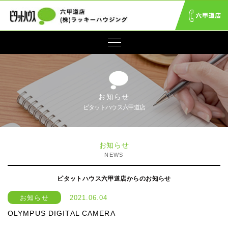
お知らせ
ピタットハウス六甲道店
お知らせ
NEWS
ピタットハウス六甲道店からのお知らせ
お知らせ
2021.06.04
OLYMPUS DIGITAL CAMERA