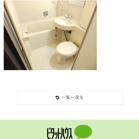
一覧へ戻る