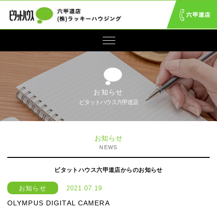
お知らせ
ピタットハウス六甲道店
お知らせ
NEWS
ピタットハウス六甲道店からのお知らせ
お知らせ
2021.07.19
OLYMPUS DIGITAL CAMERA