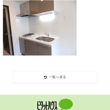
一覧へ戻る