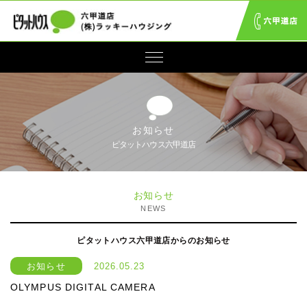
お知らせ
ピタットハウス六甲道店
お知らせ
NEWS
ピタットハウス六甲道店からのお知らせ
お知らせ
2026.05.23
OLYMPUS DIGITAL CAMERA