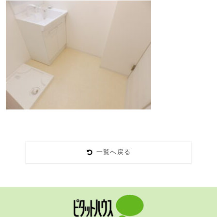
一覧へ戻る