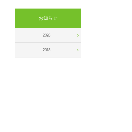
お知らせ
2026
2018