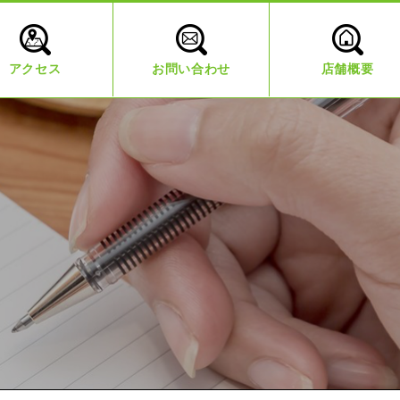
アクセス
お問い合わせ
店舗概要