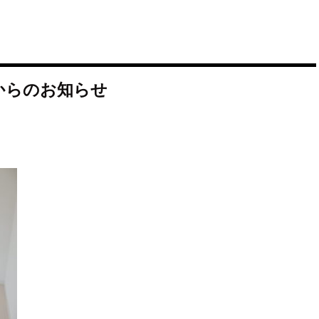
からのお知らせ