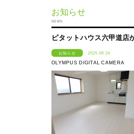
お知らせ
NEWS
ピタットハウス六甲道店
お知らせ
2025.08.24
OLYMPUS DIGITAL CAMERA