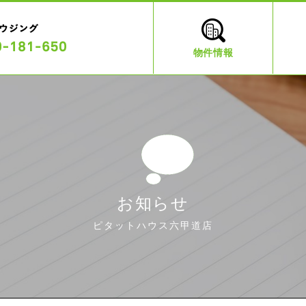
物件情報
お知らせ
ピタットハウス六甲道店