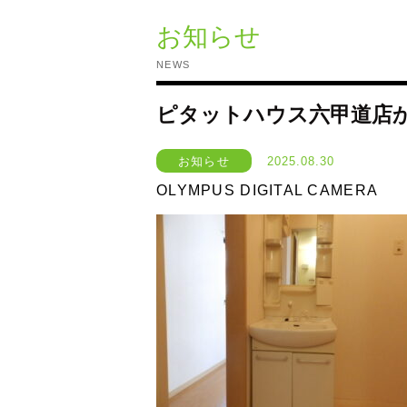
お知らせ
NEWS
ピタットハウス六甲道店
お知らせ
2025.08.30
OLYMPUS DIGITAL CAMERA