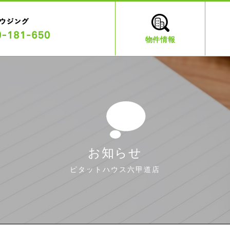
物件情報
お知らせ
ピタットハウス六甲道店