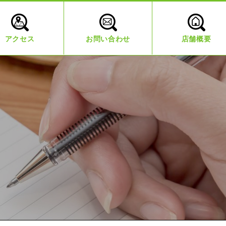
アクセス
お問い合わせ
店舗概要