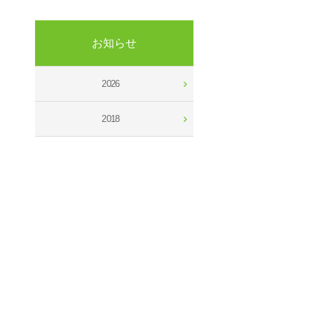
お知らせ
2026
2018