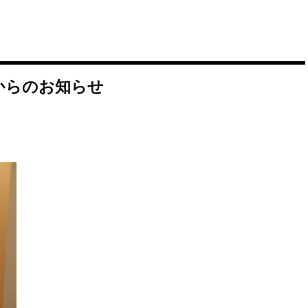
からのお知らせ