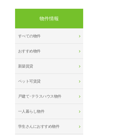
物件情報
すべての物件
おすすめ物件
新築賃貸
ペット可賃貸
戸建て･テラスハウス物件
一人暮らし物件
学生さんにおすすめ物件