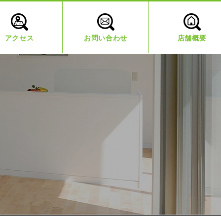
アクセス
お問い合わせ
店舗概要