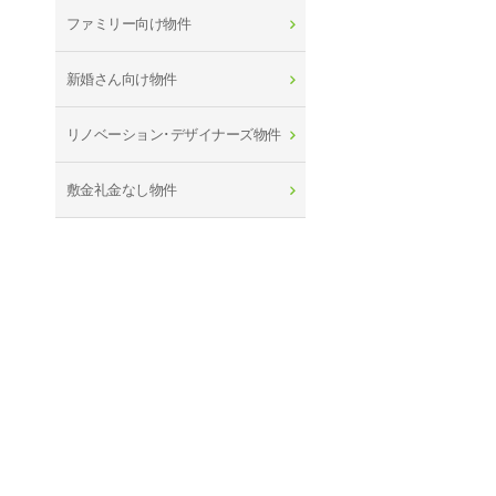
ファミリー向け物件
新婚さん向け物件
リノベーション･デザイナーズ物件
敷金礼金なし物件