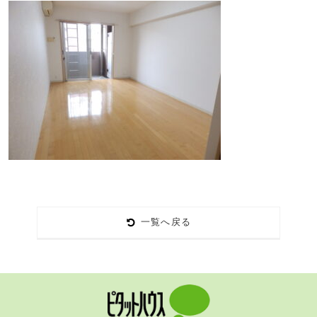
一覧へ戻る