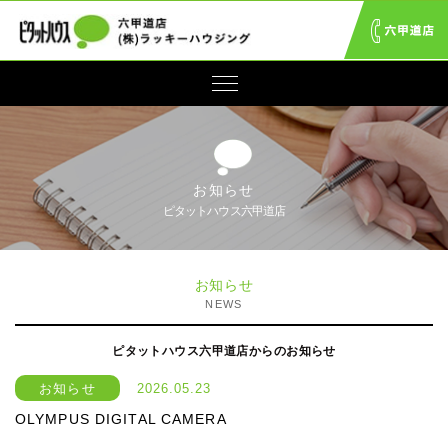
お知らせ
ピタットハウス六甲道店
お知らせ
NEWS
ピタットハウス六甲道店からのお知らせ
お知らせ
2026.05.23
OLYMPUS DIGITAL CAMERA