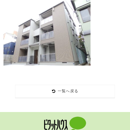
一覧へ戻る