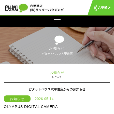
お知らせ
ピタットハウス六甲道店
お知らせ
NEWS
ピタットハウス六甲道店からのお知らせ
お知らせ
2026.05.14
OLYMPUS DIGITAL CAMERA