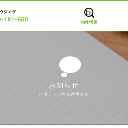
物件情報
お知らせ
ピタットハウス六甲道店