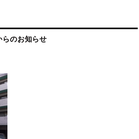
からのお知らせ