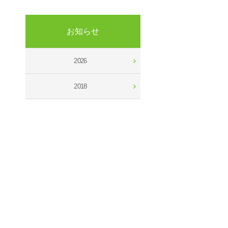
お知らせ
2026
2018