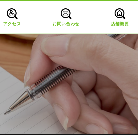
アクセス
お問い合わせ
店舗概要