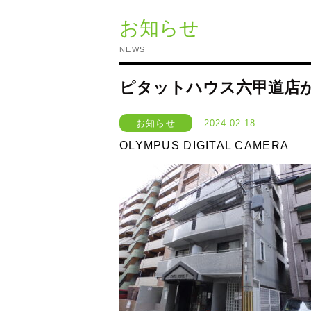
お知らせ
NEWS
ピタットハウス六甲道店
お知らせ
2024.02.18
OLYMPUS DIGITAL CAMERA