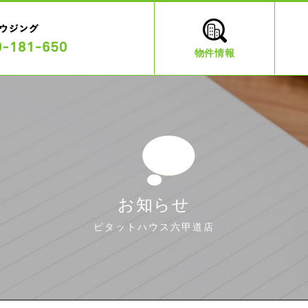
物件情報
お知らせ
ピタットハウス六甲道店