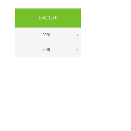
お知らせ
2026
2018