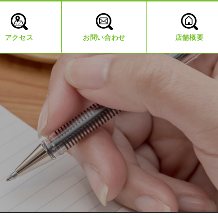
アクセス
お問い合わせ
店舗概要