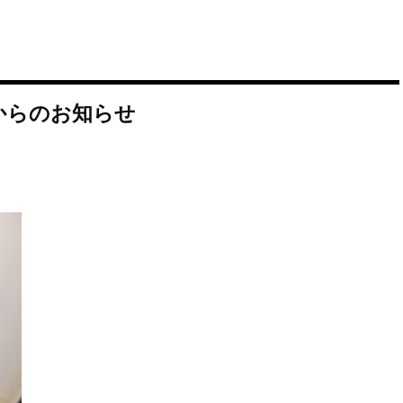
からのお知らせ