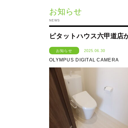
お知らせ
NEWS
ピタットハウス六甲道店
お知らせ
2025.06.30
OLYMPUS DIGITAL CAMERA