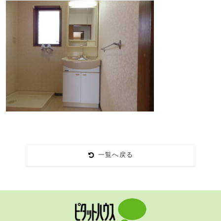
一覧へ戻る