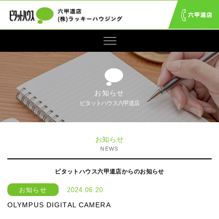
お知らせ
ピタットハウス六甲道店
お知らせ
NEWS
ピタットハウス六甲道店からのお知らせ
お知らせ
2024.06.20
OLYMPUS DIGITAL CAMERA