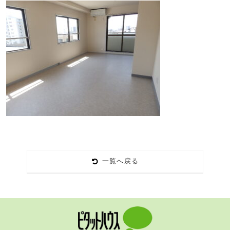
一覧へ戻る