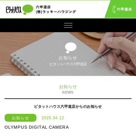
お知らせ
ピタットハウス六甲道店
お知らせ
NEWS
ピタットハウス六甲道店からのお知らせ
お知らせ
2025.04.12
OLYMPUS DIGITAL CAMERA