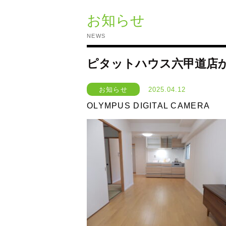
お知らせ
NEWS
ピタットハウス六甲道店
お知らせ
2025.04.12
OLYMPUS DIGITAL CAMERA