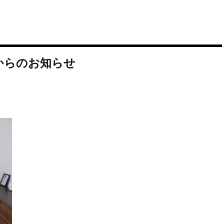
からのお知らせ