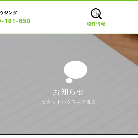
物件情報
お知らせ
ピタットハウス六甲道店