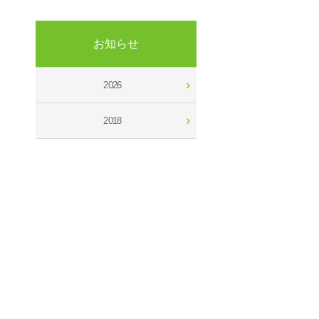
お知らせ
2026
2018