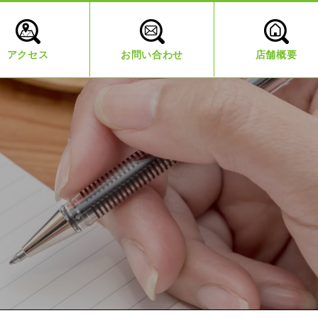
アクセス
お問い合わせ
店舗概要