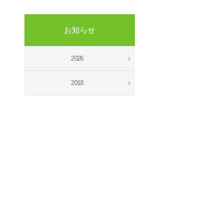
お知らせ
2026
2018