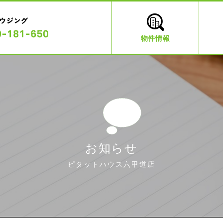
物件情報
お知らせ
ピタットハウス六甲道店