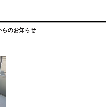
からのお知らせ