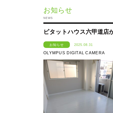
お知らせ
NEWS
ピタットハウス六甲道店
お知らせ
2025.08.31
OLYMPUS DIGITAL CAMERA