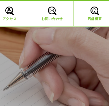
アクセス
お問い合わせ
店舗概要