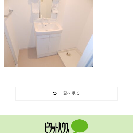
一覧へ戻る