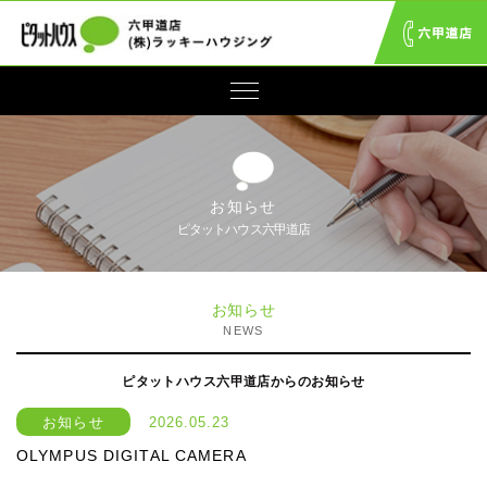
お知らせ
ピタットハウス六甲道店
お知らせ
NEWS
ピタットハウス六甲道店からのお知らせ
お知らせ
2026.05.23
OLYMPUS DIGITAL CAMERA