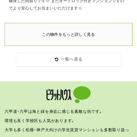
確保した間取りです☆ またオートロック付きマンションですの
でより安心してお住まいいただけます☆
この物件をもっと詳しく見る
一覧へ戻る
六甲道･六甲は海と緑を身近に感じる素敵な街です｡
環境も良く学校区も人気があります｡
大学も多く松蔭･神戸大向けの学生賃貸マンションも多数取り扱っ