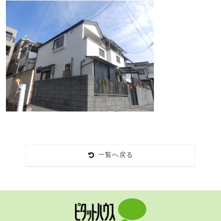
一覧へ戻る