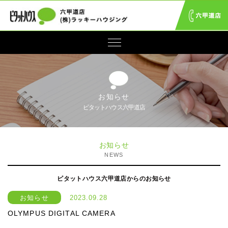
お知らせ
ピタットハウス六甲道店
お知らせ
NEWS
ピタットハウス六甲道店からのお知らせ
お知らせ
2023.09.28
OLYMPUS DIGITAL CAMERA