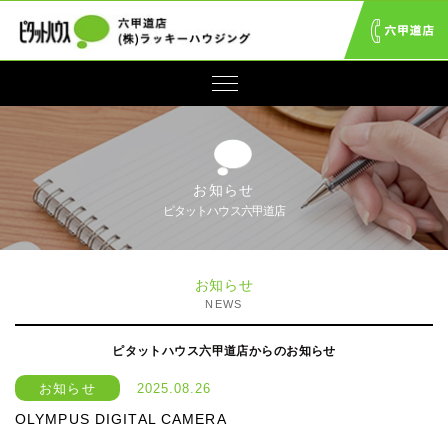
お知らせ
ピタットハウス六甲道店
お知らせ
NEWS
ピタットハウス六甲道店からのお知らせ
お知らせ
2025.08.26
OLYMPUS DIGITAL CAMERA