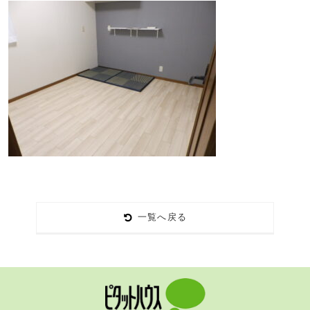
一覧へ戻る