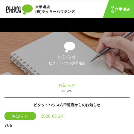
お知らせ
ピタットハウス六甲道店
お知らせ
NEWS
ピタットハウス六甲道店からのお知らせ
お知らせ
2026.05.24
705