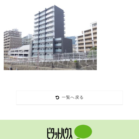
一覧へ戻る