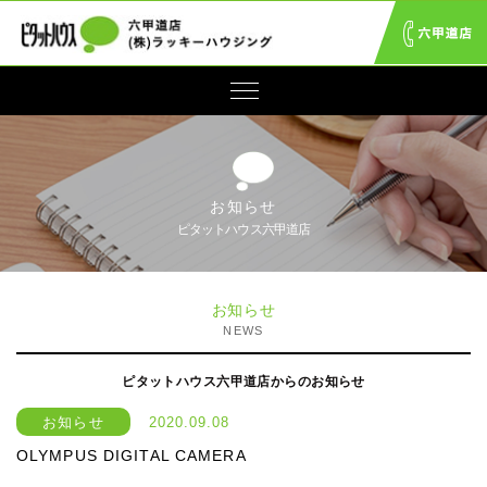
お知らせ
ピタットハウス六甲道店
お知らせ
NEWS
ピタットハウス六甲道店からのお知らせ
お知らせ
2020.09.08
OLYMPUS DIGITAL CAMERA