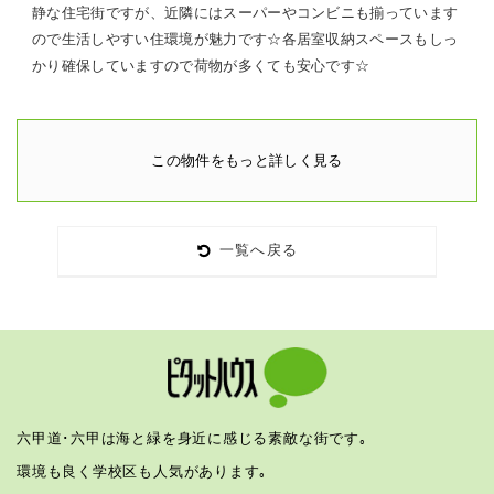
静な住宅街ですが、近隣にはスーパーやコンビニも揃っています
ので生活しやすい住環境が魅力です☆各居室収納スペースもしっ
かり確保していますので荷物が多くても安心です☆
この物件をもっと詳しく見る
一覧へ戻る
六甲道･六甲は海と緑を身近に感じる素敵な街です｡
環境も良く学校区も人気があります｡