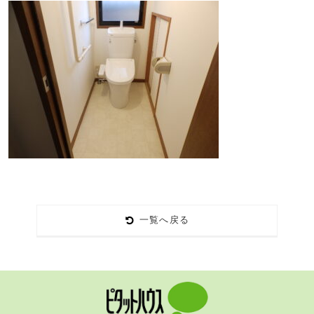
一覧へ戻る