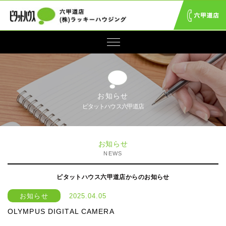
お知らせ
ピタットハウス六甲道店
お知らせ
NEWS
ピタットハウス六甲道店からのお知らせ
お知らせ
2025.04.05
OLYMPUS DIGITAL CAMERA