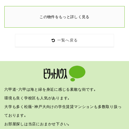
この物件をもっと詳しく見る
一覧へ戻る
六甲道･六甲は海と緑を身近に感じる素敵な街です｡
環境も良く学校区も人気があります｡
大学も多く松蔭･神戸大向けの学生賃貸マンションも多数取り扱っ
ております｡
お部屋探しは当店におまかせ下さい｡