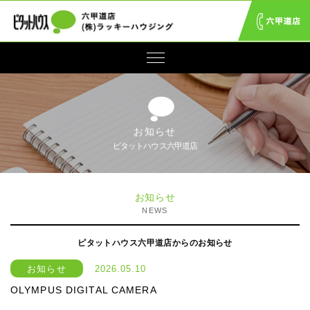
お知らせ
ピタットハウス六甲道店
お知らせ
NEWS
ピタットハウス六甲道店からのお知らせ
お知らせ
2026.05.10
OLYMPUS DIGITAL CAMERA