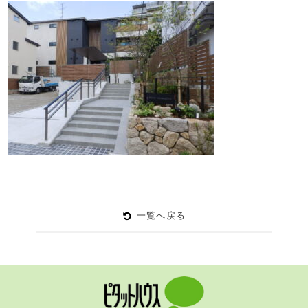
一覧へ戻る