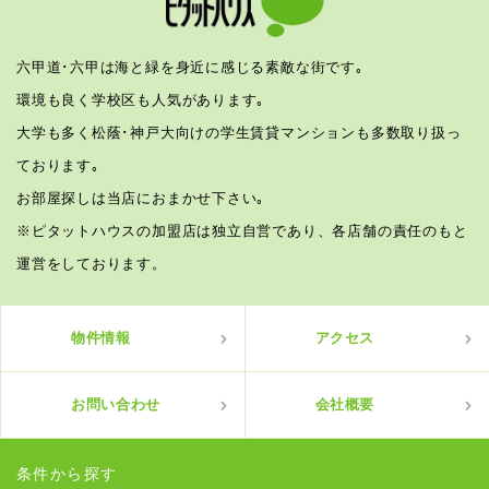
六甲道･六甲は海と緑を身近に感じる素敵な街です｡
環境も良く学校区も人気があります｡
大学も多く松蔭･神戸大向けの学生賃貸マンションも多数取り扱っ
ております｡
お部屋探しは当店におまかせ下さい｡
※ピタットハウスの加盟店は独立自営であり、各店舗の責任のもと
運営をしております。
物件情報
アクセス
お問い合わせ
会社概要
条件から探す