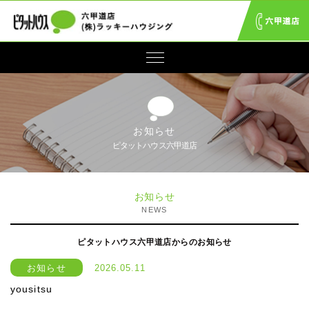
お知らせ
ピタットハウス六甲道店
お知らせ
NEWS
ピタットハウス六甲道店からのお知らせ
お知らせ
2026.05.11
yousitsu