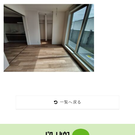
一覧へ戻る