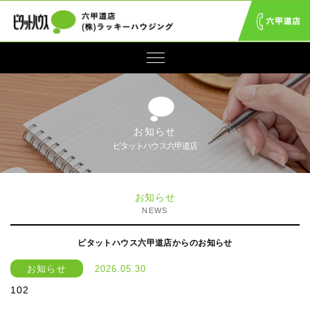
お知らせ
ピタットハウス六甲道店
お知らせ
NEWS
ピタットハウス六甲道店からのお知らせ
お知らせ
2026.05.30
102