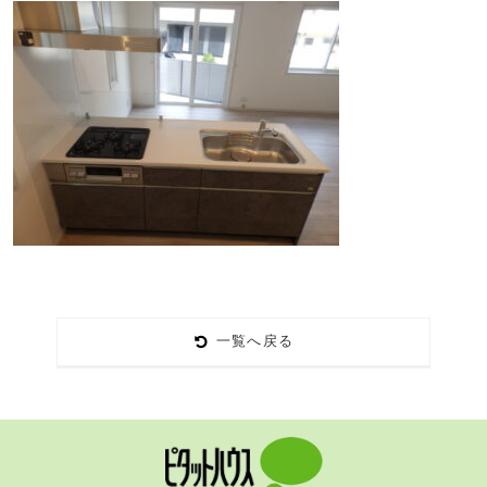
一覧へ戻る