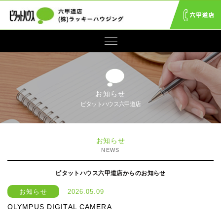
お知らせ
ピタットハウス六甲道店
お知らせ
NEWS
ピタットハウス六甲道店からのお知らせ
お知らせ
2026.05.09
OLYMPUS DIGITAL CAMERA