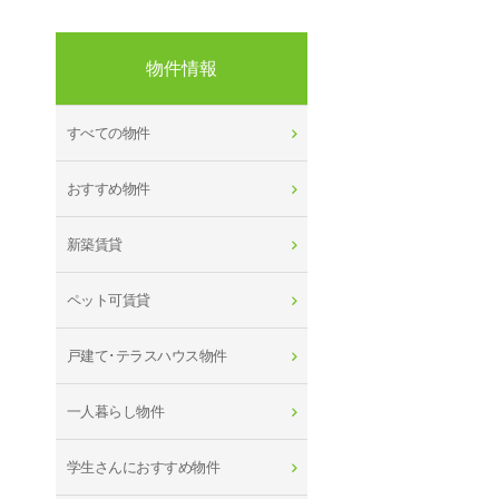
物件情報
すべての物件
おすすめ物件
新築賃貸
ペット可賃貸
戸建て･テラスハウス物件
一人暮らし物件
学生さんにおすすめ物件