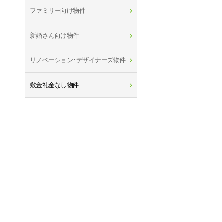
ファミリー向け物件
新婚さん向け物件
リノベーション･デザイナーズ物件
敷金礼金なし物件