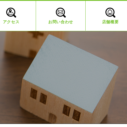
アクセス
お問い合わせ
店舗概要