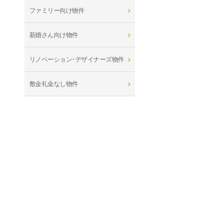
ファミリー向け物件
新婚さん向け物件
リノベーション･デザイナーズ物件
敷金礼金なし物件