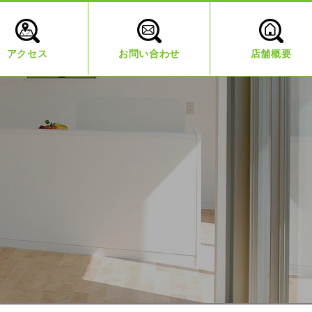
アクセス
お問い合わせ
店舗概要