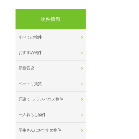
物件情報
すべての物件
おすすめ物件
新築賃貸
ペット可賃貸
戸建て･テラスハウス物件
一人暮らし物件
学生さんにおすすめ物件