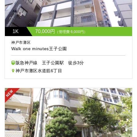
1K
70,000円
（管理費 6,000円）
神戸市灘区
Walk one minutes王子公園
阪急神戸線 王子公園駅 徒歩3分
神戸市灘区水道筋6丁目