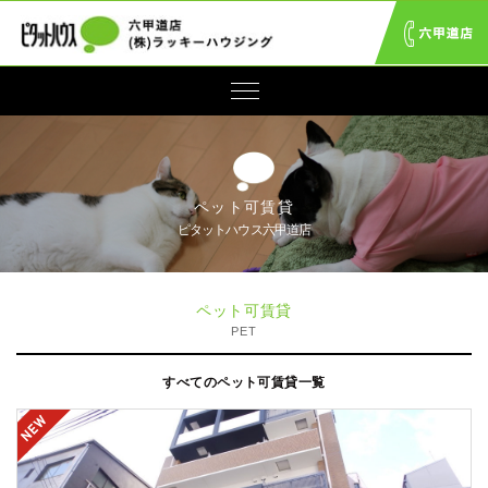
ペット可賃貸
ピタットハウス六甲道店
ペット可賃貸
PET
すべてのペット可賃貸一覧