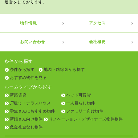
運営をしております。
物件情報
アクセス
お問い合わせ
会社概要
条件から探す
条件から探す
地図・路線図から探す
おすすめ物件を見る
ルームタイプから探す
新築賃貸
ペット可賃貸
戸建て・テラスハウス
一人暮らし物件
学生さんにおすすめ物件
ファミリー向け物件
新婚さん向け物件
リノベーション・デザイナーズ物件物件
敷金礼金なし物件