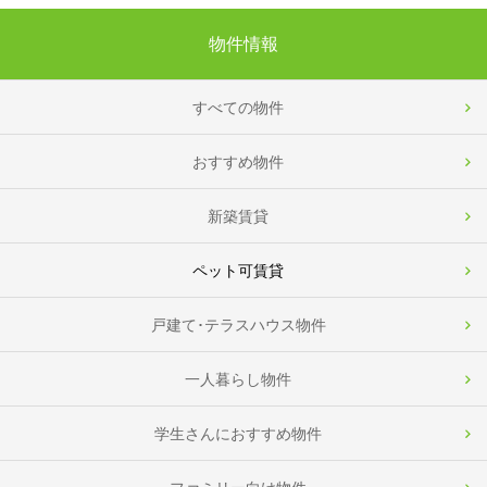
物件情報
すべての物件
おすすめ物件
新築賃貸
ペット可賃貸
戸建て･テラスハウス物件
一人暮らし物件
学生さんにおすすめ物件