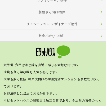
ファミリー向け物件
新婚さん向け物件
リノベーション･デザイナーズ物件
敷金礼金なし物件
六甲道･六甲は海と緑を身近に感じる素敵な街です｡
環境も良く学校区も人気があります｡
大学も多く松蔭･神戸大向けの学生賃貸マンションも多数取り扱っ
ております｡
お部屋探しは当店におまかせ下さい｡
※ピタットハウスの加盟店は独立自営であり、各店舗の責任のもと