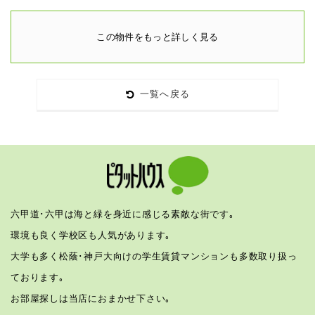
この物件をもっと詳しく見る
一覧へ戻る
六甲道･六甲は海と緑を身近に感じる素敵な街です｡
環境も良く学校区も人気があります｡
大学も多く松蔭･神戸大向けの学生賃貸マンションも多数取り扱っ
ております｡
お部屋探しは当店におまかせ下さい｡