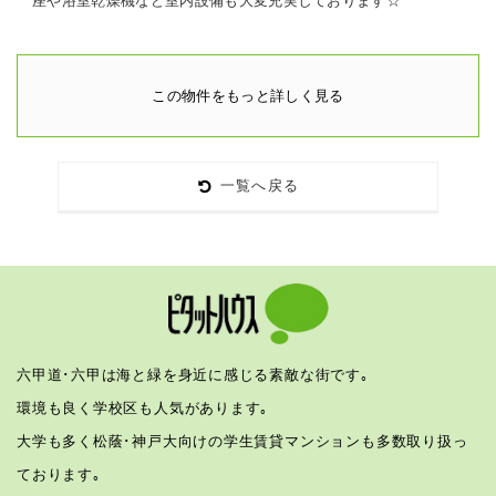
座や浴室乾燥機など室内設備も大変充実しております☆
この物件をもっと詳しく見る
一覧へ戻る
六甲道･六甲は海と緑を身近に感じる素敵な街です｡
環境も良く学校区も人気があります｡
大学も多く松蔭･神戸大向けの学生賃貸マンションも多数取り扱っ
ております｡