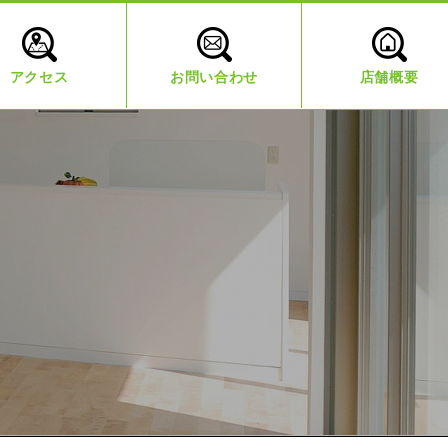
アクセス
お問い合わせ
店舗概要