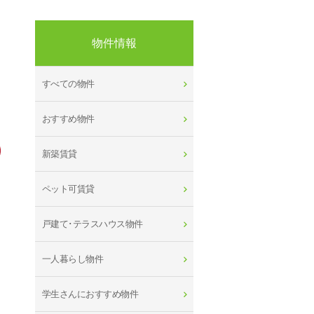
物件情報
すべての物件
おすすめ物件
新築賃貸
ペット可賃貸
戸建て･テラスハウス物件
一人暮らし物件
学生さんにおすすめ物件