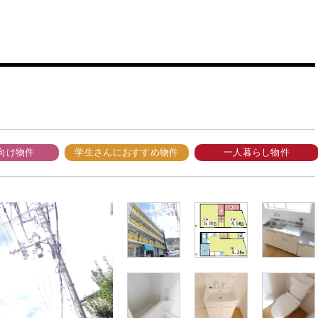
向け物件
学生さんにおすすめ物件
一人暮らし物件