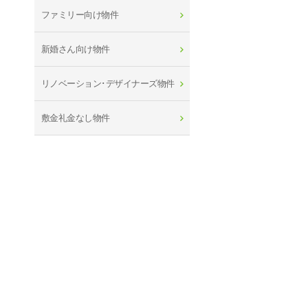
ファミリー向け物件
新婚さん向け物件
リノベーション･デザイナーズ物件
敷金礼金なし物件