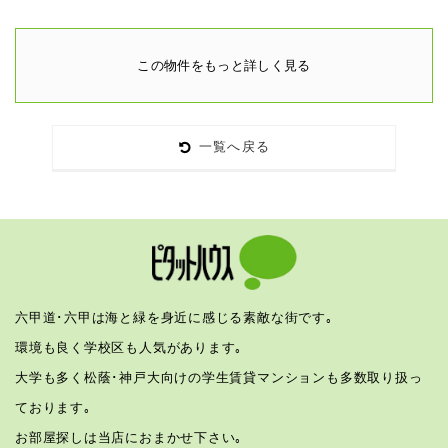
この物件をもっと詳しく見る
一覧へ戻る
六甲道･六甲は海と緑を身近に感じる素敵な街です｡
環境も良く学校区も人気があります｡
大学も多く松蔭･神戸大向けの学生賃貸マンションも多数取り扱っ
ております｡
お部屋探しは当店におまかせ下さい｡