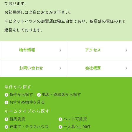
ております｡
お部屋探しは当店におまかせ下さい｡
※ピタットハウスの加盟店は独立自営であり、各店舗の責任のもと
運営をしております。
物件情報
アクセス
お問い合わせ
会社概要
条件から探す
条件から探す
地図・路線図から探す
おすすめ物件を見る
ルームタイプから探す
新築賃貸
ペット可賃貸
戸建て・テラスハウス
一人暮らし物件