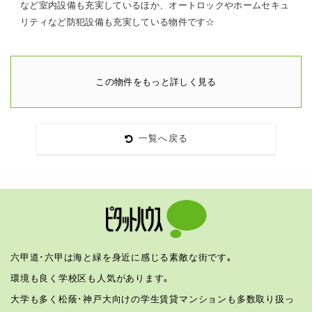
など室内設備も充実しているほか、オートロックやホームセキュ
リティなど防犯設備も充実している物件です☆
この物件をもっと詳しく見る
一覧へ戻る
六甲道･六甲は海と緑を身近に感じる素敵な街です｡
環境も良く学校区も人気があります｡
大学も多く松蔭･神戸大向けの学生賃貸マンションも多数取り扱っ