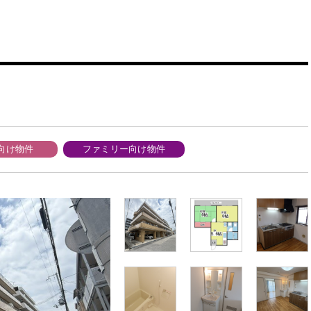
向け物件
ファミリー向け物件