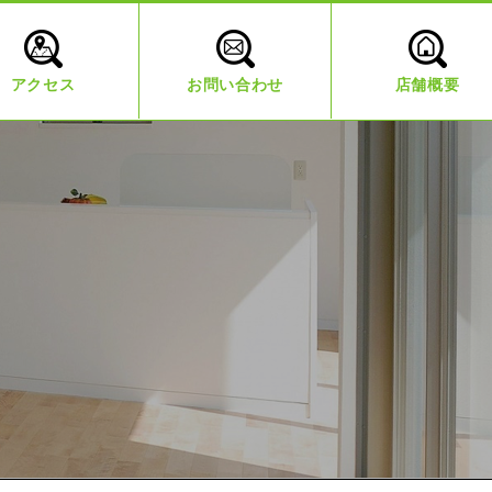
アクセス
お問い合わせ
店舗概要