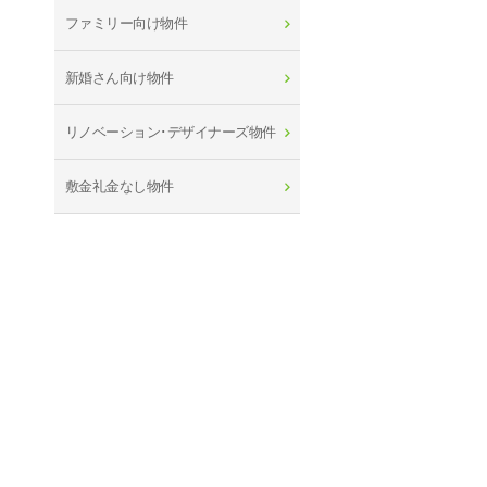
ファミリー向け物件
新婚さん向け物件
リノベーション･デザイナーズ物件
敷金礼金なし物件