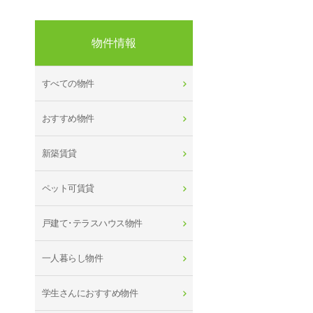
物件情報
すべての物件
おすすめ物件
新築賃貸
ペット可賃貸
戸建て･テラスハウス物件
一人暮らし物件
学生さんにおすすめ物件