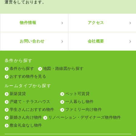
運営をしております。
物件情報
アクセス
お問い合わせ
会社概要
条件から探す
条件から探す
地図・路線図から探す
おすすめ物件を見る
ルームタイプから探す
新築賃貸
ペット可賃貸
戸建て・テラスハウス
一人暮らし物件
学生さんにおすすめ物件
ファミリー向け物件
新婚さん向け物件
リノベーション・デザイナーズ物件物件
敷金礼金なし物件