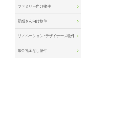
ファミリー向け物件
新婚さん向け物件
リノベーション･デザイナーズ物件
敷金礼金なし物件