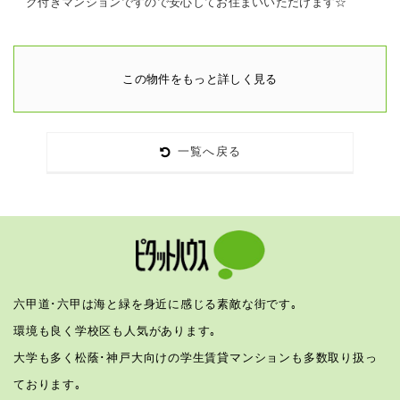
ク付きマンションですので安心してお住まいいただけます☆
この物件をもっと詳しく見る
一覧へ戻る
六甲道･六甲は海と緑を身近に感じる素敵な街です｡
環境も良く学校区も人気があります｡
大学も多く松蔭･神戸大向けの学生賃貸マンションも多数取り扱っ
ております｡