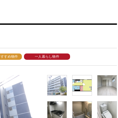
おすすめ物件
一人暮らし物件