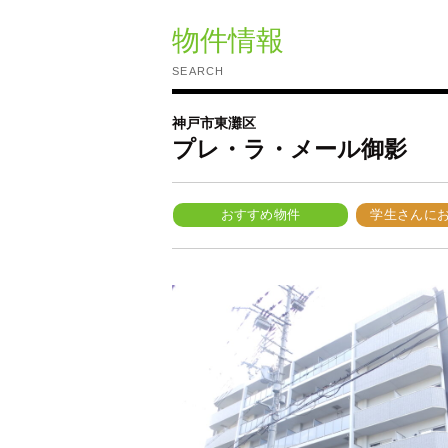
物件情報
SEARCH
神戸市東灘区
プレ・ラ・メール御影
おすすめ物件
学生さんに