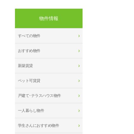
物件情報
すべての物件
おすすめ物件
新築賃貸
ペット可賃貸
戸建て･テラスハウス物件
一人暮らし物件
学生さんにおすすめ物件