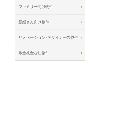
ファミリー向け物件
新婚さん向け物件
リノベーション･デザイナーズ物件
敷金礼金なし物件