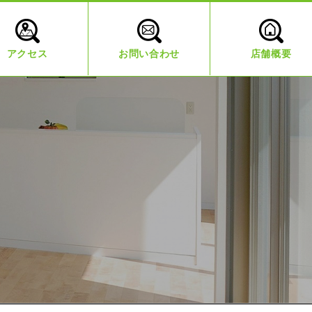
アクセス
お問い合わせ
店舗概要