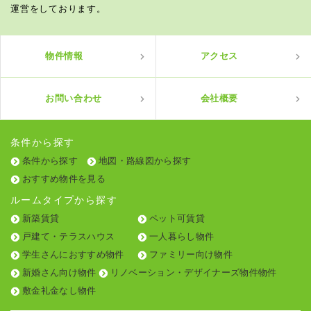
運営をしております。
物件情報
アクセス
お問い合わせ
会社概要
条件から探す
条件から探す
地図・路線図から探す
おすすめ物件を見る
ルームタイプから探す
新築賃貸
ペット可賃貸
戸建て・テラスハウス
一人暮らし物件
学生さんにおすすめ物件
ファミリー向け物件
新婚さん向け物件
リノベーション・デザイナーズ物件物件
敷金礼金なし物件