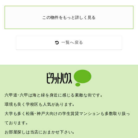
この物件をもっと詳しく見る
一覧へ戻る
六甲道･六甲は海と緑を身近に感じる素敵な街です｡
環境も良く学校区も人気があります｡
大学も多く松蔭･神戸大向けの学生賃貸マンションも多数取り扱っ
ております｡
お部屋探しは当店におまかせ下さい｡