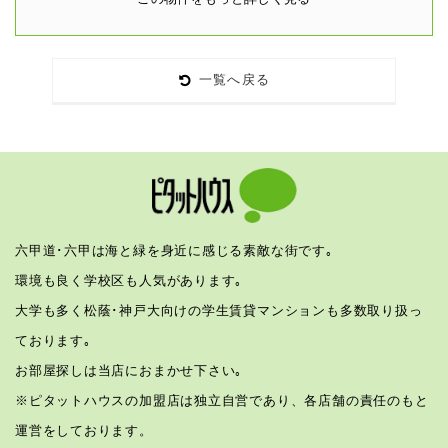
一覧へ戻る
六甲道･六甲は海と緑を身近に感じる素敵な街です｡
環境も良く学校区も人気があります｡
大学も多く松蔭･神戸大向けの学生賃貸マンションも多数取り扱っ
ております｡
お部屋探しは当店におまかせ下さい｡
※ピタットハウスの加盟店は独立自営であり、各店舗の責任のもと
運営をしております。