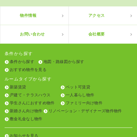
物件情報
アクセス
お問い合わせ
会社概要
条件から探す
条件から探す
地図・路線図から探す
おすすめ物件を見る
ルームタイプから探す
新築賃貸
ペット可賃貸
戸建て・テラスハウス
一人暮らし物件
学生さんにおすすめ物件
ファミリー向け物件
新婚さん向け物件
リノベーション・デザイナーズ物件物件
敷金礼金なし物件
お知らせを見る