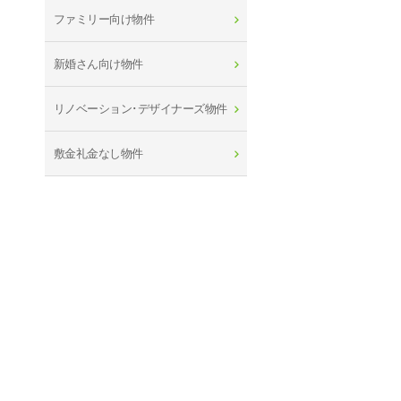
ファミリー向け物件
新婚さん向け物件
リノベーション･デザイナーズ物件
敷金礼金なし物件