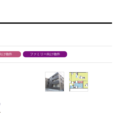
向け物件
ファミリー向け物件