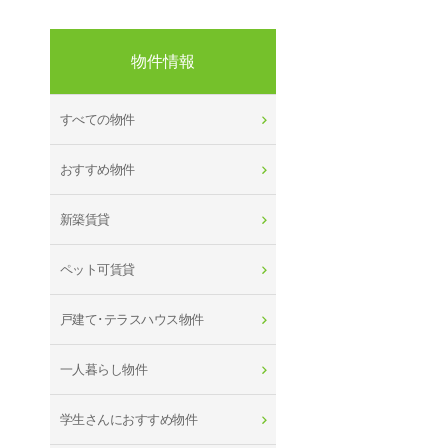
物件情報
すべての物件
おすすめ物件
新築賃貸
ペット可賃貸
戸建て･テラスハウス物件
一人暮らし物件
学生さんにおすすめ物件