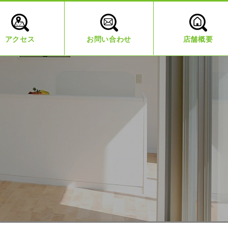
アクセス
お問い合わせ
店舗概要