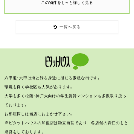
この物件をもっと詳しく見る
一覧へ戻る
六甲道･六甲は海と緑を身近に感じる素敵な街です｡
環境も良く学校区も人気があります｡
大学も多く松蔭･神戸大向けの学生賃貸マンションも多数取り扱っ
ております｡
お部屋探しは当店におまかせ下さい｡
※ピタットハウスの加盟店は独立自営であり、各店舗の責任のもと
運営をしております。