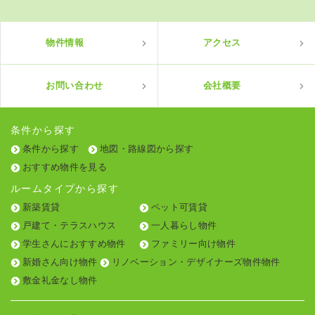
物件情報
アクセス
お問い合わせ
会社概要
条件から探す
条件から探す
地図・路線図から探す
おすすめ物件を見る
ルームタイプから探す
新築賃貸
ペット可賃貸
戸建て・テラスハウス
一人暮らし物件
学生さんにおすすめ物件
ファミリー向け物件
新婚さん向け物件
リノベーション・デザイナーズ物件物件
敷金礼金なし物件