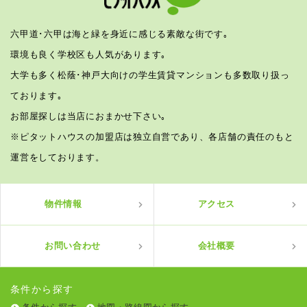
六甲道･六甲は海と緑を身近に感じる素敵な街です｡
環境も良く学校区も人気があります｡
大学も多く松蔭･神戸大向けの学生賃貸マンションも多数取り扱っ
ております｡
お部屋探しは当店におまかせ下さい｡
※ピタットハウスの加盟店は独立自営であり、各店舗の責任のもと
運営をしております。
物件情報
アクセス
お問い合わせ
会社概要
条件から探す